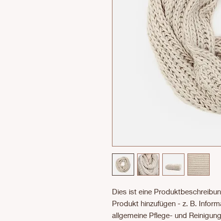
Dies ist eine Produktbeschreibung
Produkt hinzufügen - z. B. Inform
allgemeine Pflege- und Reinigun